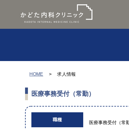
HOME
求人情報
医療事務受付（常勤）
職種
医療事務受付（常