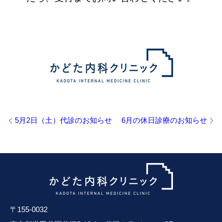
5月2日（土）代診のお知らせ
6月の休日診療のお知らせ
〒155-0032