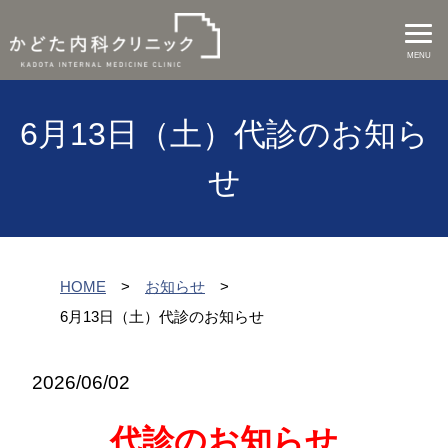
MENU
6月13日（土）代診のお知ら
せ
HOME
お知らせ
6月13日（土）代診のお知らせ
2026/06/02
代診のお知らせ