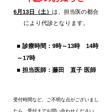
6月13日（土）
は、担当医の都合
により代診となります。
■ 診療時間：9時～13時 14時
～17時
■ 担当医師：
藤田 直子 医師
受付時間など、ご不明な点がございまし
たら、受付までお問い合わせください。