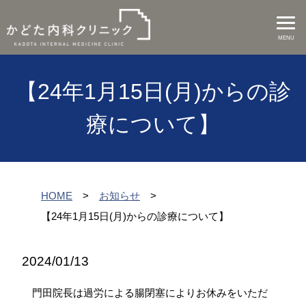
MENU
【24年1月15日(月)からの診
療について】
HOME
お知らせ
【24年1月15日(月)からの診療について】
2024/01/13
門田院長は過労による腸閉塞によりお休みをいただ