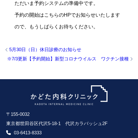
ただいま予約システムの準備中です。
予約の開始はこちらのHPでお知らせいたします
ので、もうしばらくお待ちください。
5月30日（日）休日診療のお知らせ
※7/3更新【予約開始】新型コロナウイルス ワクチン接種
〒155-0032
東京都世田谷区代沢5-18-1 代沢カラバッシュ2F
03-6413-8333