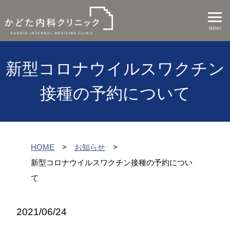
MENU
新型コロナウイルスワクチン
接種の予約について
HOME
お知らせ
新型コロナウイルスワクチン接種の予約につい
て
2021/06/24