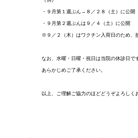
・９月第１週ぶん→８／２８（土）に公開
・９月第２週ぶんは９／４（土）に公開
※９／２（木）はワクチン入荷日のため、
なお、水曜・日曜・祝日は当院の休診日で
あらかじめご了承ください。
以上、ご理解ご協力のほどどうぞよろしく