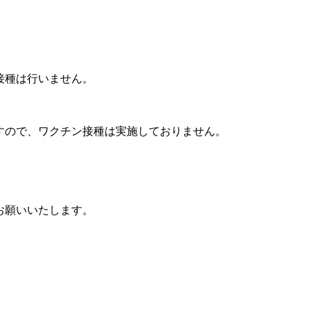
接種は行いません。
すので、ワクチン接種は実施しておりません。
お願いいたします。