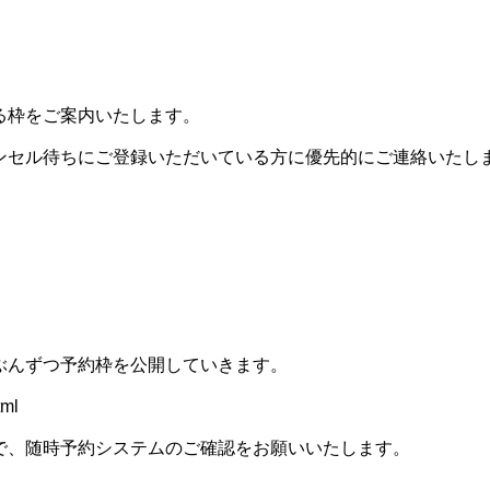
る枠をご案内いたします。
ンセル待ちにご登録いただいている方に優先的にご連絡いたし
ぶんずつ予約枠を公開していきます。
tml
で、随時予約システムのご確認をお願いいたします。